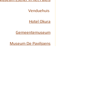
Venduehuis
Hotel Okura
Gemeentemuseum
Museum De Paviljoens