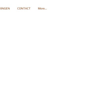
INGEN
CONTACT
More...